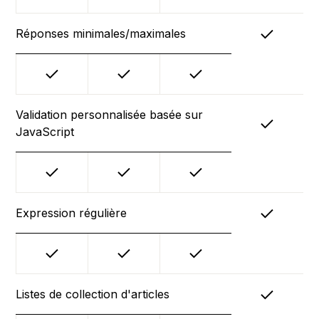
Réponses minimales/maximales
Validation personnalisée basée sur
JavaScript
Expression régulière
Listes de collection d'articles