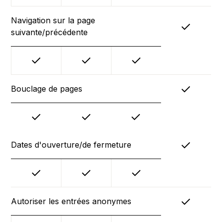
Navigation sur la page
suivante/précédente
Bouclage de pages
Dates d'ouverture/de fermeture
Autoriser les entrées anonymes