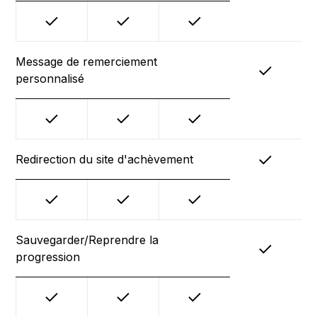
Message de remerciement
personnalisé
Redirection du site d'achèvement
Sauvegarder/Reprendre la
progression