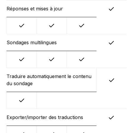
Réponses et mises à jour
Sondages multilingues
Traduire automatiquement le contenu
du sondage
Exporter/importer des traductions