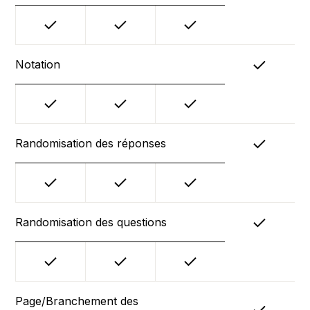
Notation
Randomisation des réponses
Randomisation des questions
Page/Branchement des