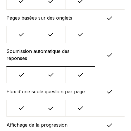
Pages basées sur des onglets
Soumission automatique des
réponses
Flux d'une seule question par page
Affichage de la progression