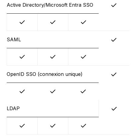
Active Directory/Microsoft Entra SSO
SAML
OpenID SSO (connexion unique)
LDAP