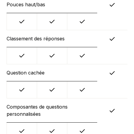
Pouces haut/bas
Classement des réponses
Question cachée
Composantes de questions
personnalisées