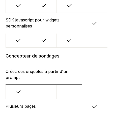
SDK javascript pour widgets
personnalisés
Concepteur de sondages
Créez des enquêtes à partir d'un
prompt
Plusieurs pages