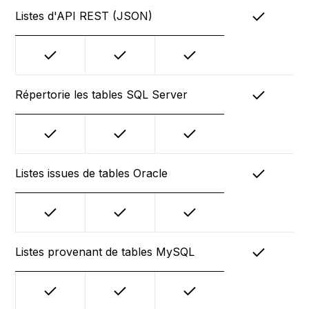
Listes d'API REST (JSON)
Répertorie les tables SQL Server
Listes issues de tables Oracle
Listes provenant de tables MySQL