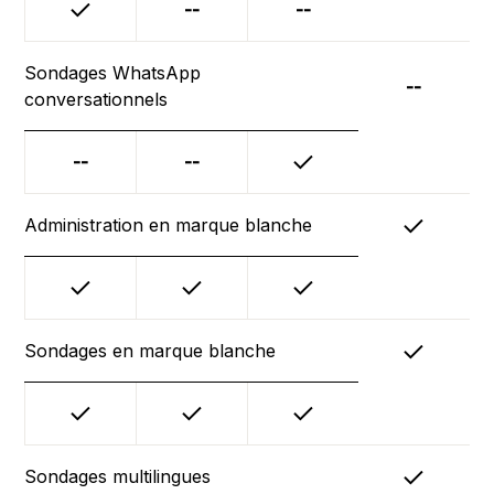
--
--
Sondages WhatsApp
--
conversationnels
--
--
Administration en marque blanche
Sondages en marque blanche
Sondages multilingues