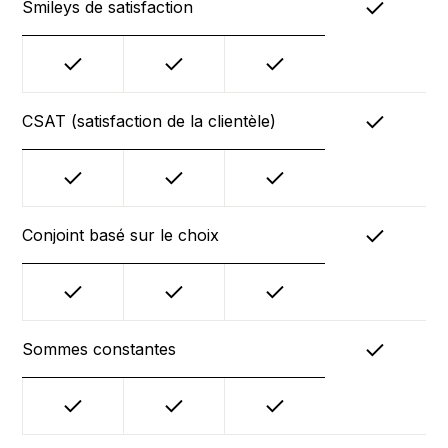
Smileys de satisfaction
CSAT (satisfaction de la clientèle)
Conjoint basé sur le choix
Sommes constantes