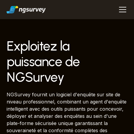
Exploitez la
puissance de
NGSurvey
NGSurvey fournit un logiciel d'enquête sur site de
niveau professionnel, combinant un agent d'enquête
intelligent avec des outils puissants pour concevoir,
déployer et analyser des enquêtes au sein d'une
plate-forme sécurisée unique garantissant la
souveraineté et la conformité complètes des