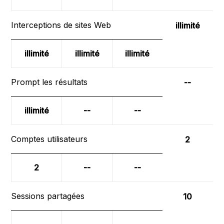
Interceptions de sites Web
illimité
illimité
illimité
illimité
Prompt les résultats
--
illimité
--
--
Comptes utilisateurs
2
2
--
--
Sessions partagées
10