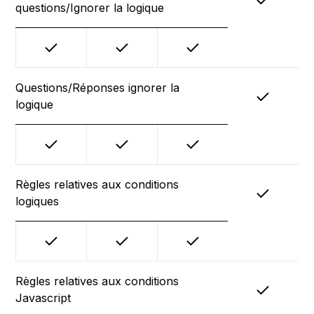
questions/Ignorer la logique
Questions/Réponses ignorer la
logique
Règles relatives aux conditions
logiques
Règles relatives aux conditions
Javascript