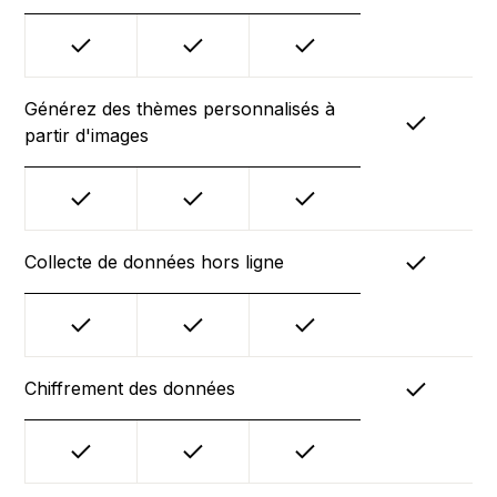
Générez des thèmes personnalisés à
partir d'images
Collecte de données hors ligne
Chiffrement des données