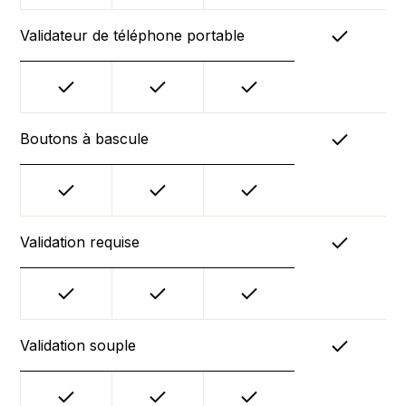
Validateur de téléphone portable
Boutons à bascule
Validation requise
Validation souple