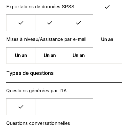
Exportations de données SPSS
Mises à niveau/Assistance par e-mail
Un an
Un an
Un an
Un an
Types de questions
Questions générées par l'IA
Questions conversationnelles