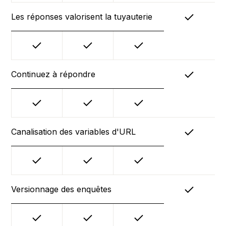
Les réponses valorisent la tuyauterie
Continuez à répondre
Canalisation des variables d'URL
Versionnage des enquêtes