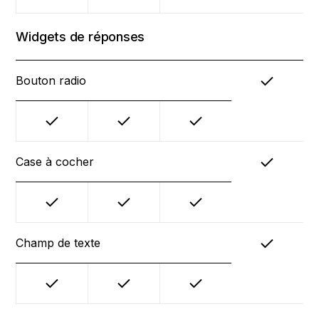
Widgets de réponses
Bouton radio
Case à cocher
Champ de texte