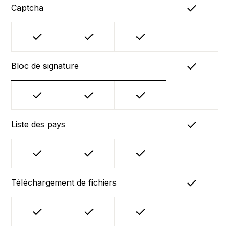
Captcha
Bloc de signature
Liste des pays
Téléchargement de fichiers