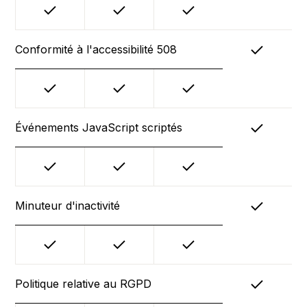
Conformité à l'accessibilité 508
Événements JavaScript scriptés
Minuteur d'inactivité
Politique relative au RGPD