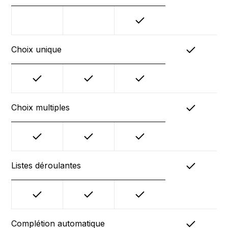
Choix unique
Choix multiples
Listes déroulantes
Complétion automatique