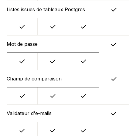
Listes issues de tableaux Postgres
Mot de passe
Champ de comparaison
Validateur d'e-mails