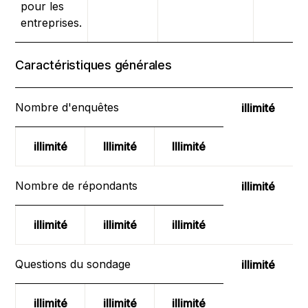
pour les
entreprises.
Caractéristiques générales
Nombre d'enquêtes
illimité
illimité
Illimité
Illimité
Nombre de répondants
illimité
illimité
illimité
illimité
Questions du sondage
illimité
illimité
illimité
illimité