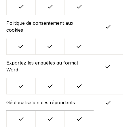
Politique de consentement aux
cookies
Exportez les enquêtes au format
Word
Géolocalisation des répondants