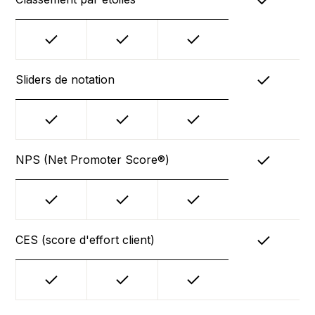
Sliders de notation
NPS (Net Promoter Score®)
CES (score d'effort client)