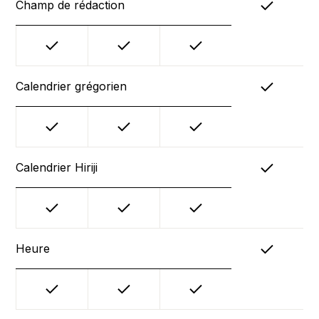
Champ de rédaction
Calendrier grégorien
Calendrier Hiriji
Heure