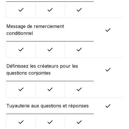
Message de remerciement
conditionnel
Définissez les créateurs pour les
questions conjointes
Tuyauterie aux questions et réponses