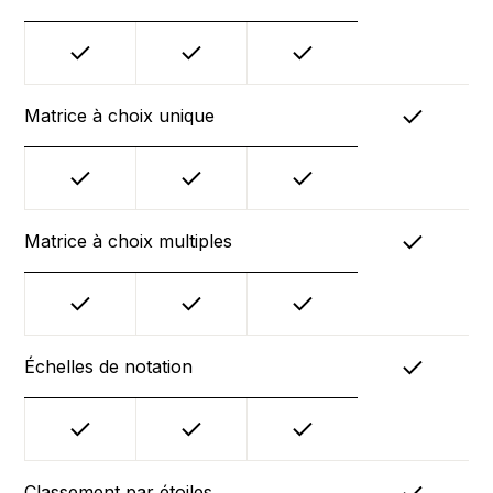
Matrice à choix unique
Matrice à choix multiples
Échelles de notation
Classement par étoiles