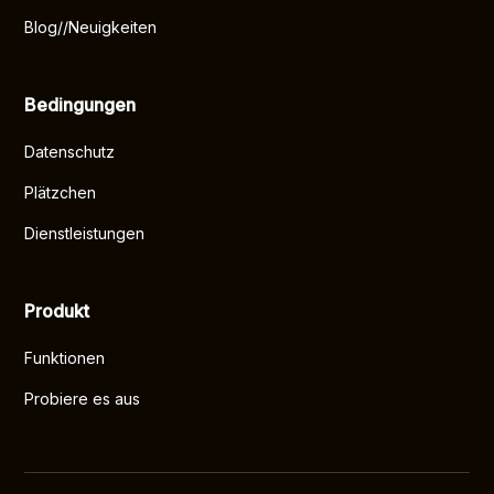
Blog//Neuigkeiten
Bedingungen
Datenschutz
Plätzchen
Dienstleistungen
Produkt
Funktionen
Probiere es aus