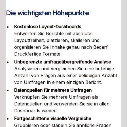
Die wichtigsten Höhepunkte
Kostenlose Layout-Dashboards
Entwerfen Sie Berichte mit absoluter
Layoutfreiheit, platzieren, skalieren und
organisieren Sie Inhalte genau nach Bedarf.
Druckfertige Formate
Unbegrenzte umfrageübergreifende Analyse
Analysieren und vergleichen Sie eine beliebige
Anzahl von Fragen aus einer beliebigen Anzahl
von Umfragen in einem einzigen Bericht.
Datenquellen für mehrere Umfragen
Verknüpfen Sie mehrere Umfragen als
Datenquellen und verwenden Sie sie in allen
Dashboards wieder.
Fortgeschrittene visuelle Vergleiche
Gruppieren oder stapeln Sie ähnliche Fragen