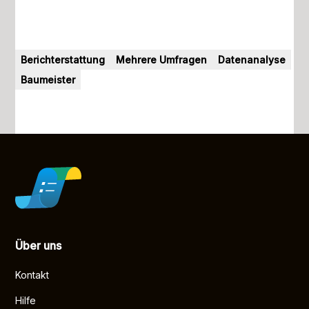
Berichterstattung
Mehrere Umfragen
Datenanalyse
Baumeister
Über uns
Kontakt
Hilfe