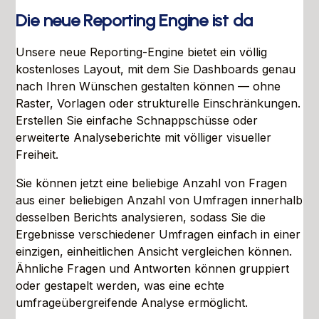
Die neue Reporting Engine ist da
Unsere neue Reporting-Engine bietet ein völlig
kostenloses Layout, mit dem Sie Dashboards genau
nach Ihren Wünschen gestalten können — ohne
Raster, Vorlagen oder strukturelle Einschränkungen.
Erstellen Sie einfache Schnappschüsse oder
erweiterte Analyseberichte mit völliger visueller
Freiheit.
Sie können jetzt eine beliebige Anzahl von Fragen
aus einer beliebigen Anzahl von Umfragen innerhalb
desselben Berichts analysieren, sodass Sie die
Ergebnisse verschiedener Umfragen einfach in einer
einzigen, einheitlichen Ansicht vergleichen können.
Ähnliche Fragen und Antworten können gruppiert
oder gestapelt werden, was eine echte
umfrageübergreifende Analyse ermöglicht.