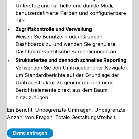
Unterstützung für helle und dunkle Modi,
benutzerdefinierte Farben und konfigurierbare
Titel.
Zugriffskontrolle und Verwaltung
Weisen Sie Benutzern oder Gruppen
Dashboards zu und wenden Sie granulare,
Dashboard-spezifische Berechtigungen an.
Strukturiertes und dennoch schnelles Reporting
Verwenden Sie den Umfrageberichts-Navigator,
um Standardberichte auf der Grundlage der
Umfragestruktur zu generieren und neue
Berichtselemente direkt aus dem Baum
hinzuzufügen.
Ein Bericht. Unbegrenzte Umfragen. Unbegrenzte
Anzahl von Fragen. Totale Gestaltungsfreiheit.
Demo anfragen