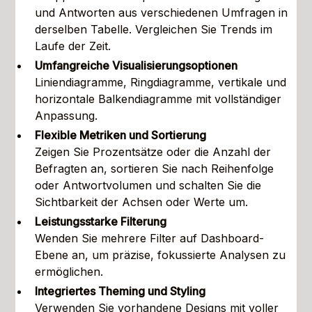
und Antworten aus verschiedenen Umfragen in
derselben Tabelle. Vergleichen Sie Trends im
Laufe der Zeit.
Umfangreiche Visualisierungsoptionen
Liniendiagramme, Ringdiagramme, vertikale und
horizontale Balkendiagramme mit vollständiger
Anpassung.
Flexible Metriken und Sortierung
Zeigen Sie Prozentsätze oder die Anzahl der
Befragten an, sortieren Sie nach Reihenfolge
oder Antwortvolumen und schalten Sie die
Sichtbarkeit der Achsen oder Werte um.
Leistungsstarke Filterung
Wenden Sie mehrere Filter auf Dashboard-
Ebene an, um präzise, fokussierte Analysen zu
ermöglichen.
Integriertes Theming und Styling
Verwenden Sie vorhandene Designs mit voller