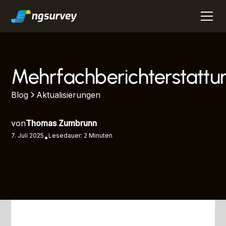
Mehrfachberichterstattu
Blog
Aktualisierungen
von
Thomas Zumbrunn
7. Juli 2025
Lesedauer: 2 Minuten
•