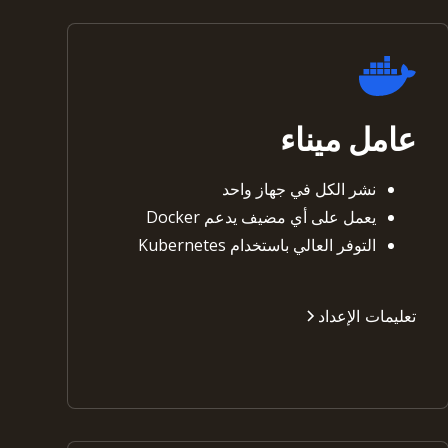
عامل ميناء
نشر الكل في جهاز واحد
يعمل على أي مضيف يدعم Docker
التوفر العالي باستخدام Kubernetes
تعليمات الإعداد