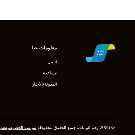
معلومات عنا
اتصل
مساعدة
المدونة/الأخبار
© 2026 وهم البيانات. جميع الحقوق محفوظة.
سياسة الخصوصية
شرو