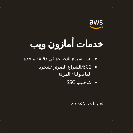
خدمات أمازون ويب
نشر سريع للإضاءة في دقيقة واحدة
EC2/الشراع الضوئي/شجرة
الفاصولياء المرنة
كوجنيتو SSO
تعليمات الإعداد