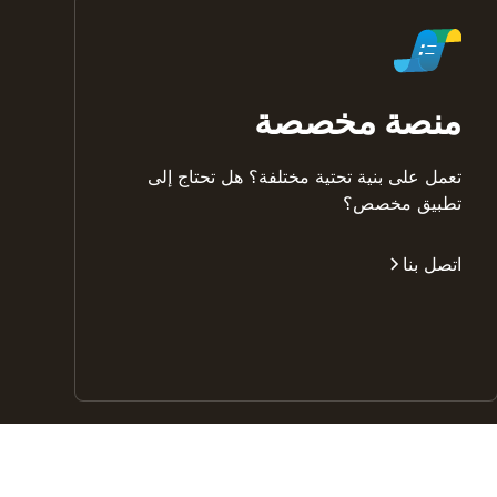
منصة مخصصة
تعمل على بنية تحتية مختلفة؟ هل تحتاج إلى
تطبيق مخصص؟
اتصل بنا