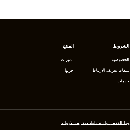
الشروط
المنتج
الخصوصية
الميزات
ملفات تعريف الارتباط
جربها
خدمات
ط الخدمة
سياسة ملفات تعريف الارتباط