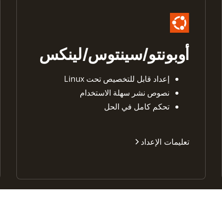
أوبونتو/سينتوس/لينكس
إعداد قابل للتخصيص تحت Linux
نصوص نشر سهلة الاستخدام
تحكم كامل في الحل
تعليمات الإعداد