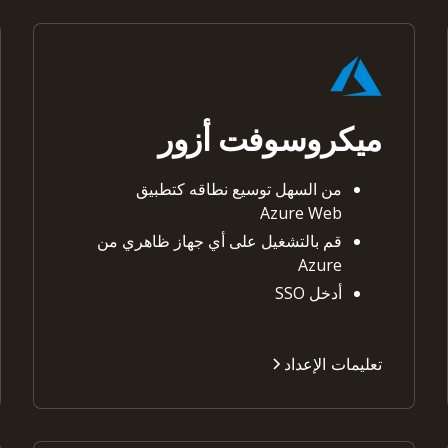
ميكروسوفت أزور
من السهل توسيع نطاقه كتطبيق
Azure Web
قم بالتشغيل على أي جهاز ظاهري من
Azure
أدخل SSO
تعليمات الإعداد