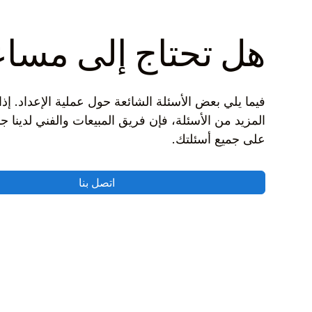
هل تحتاج إلى مسا
فيما يلي بعض الأسئلة الشائعة حول عملية الإعداد. إذا
المزيد من الأسئلة، فإن فريق المبيعات والفني لدينا جا
على جميع أسئلتك.
اتصل بنا